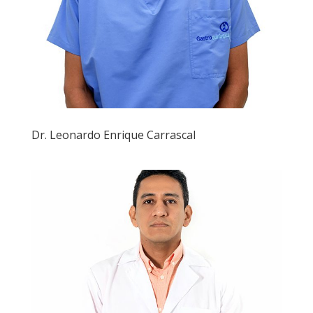
Dr. Leonardo Enrique Carrascal