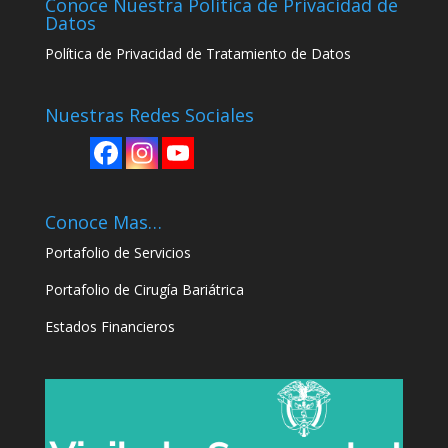
Conoce Nuestra Politica de Privacidad de
Datos
Política
de Privacidad de Tratamiento de Datos
Nuestras Redes Sociales
Conoce Mas…
Portafolio de Servicios
Portafolio de Cirugía Bariátrica
Estados Financieros