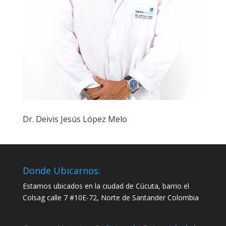
Dr. Deivis Jesús López Melo
Donde Ubicarnos:
Estamos ubicados en la ciudad de Cúcuta, barrio el
Colsag calle 7 #10E-72, Norte de Santander Colombia