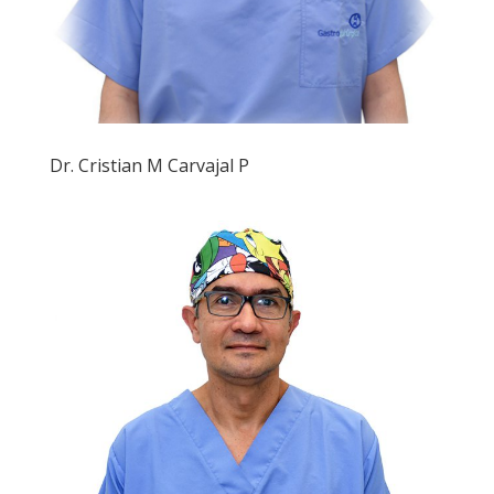
Dr. Cristian M Carvajal P