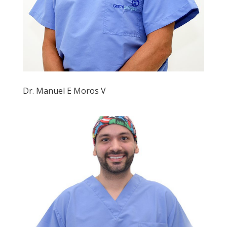
Dr. Manuel E Moros V