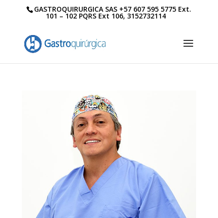
GASTROQUIRURGICA SAS +57 607 595 5775 Ext.
101 – 102 PQRS Ext 106, 3152732114