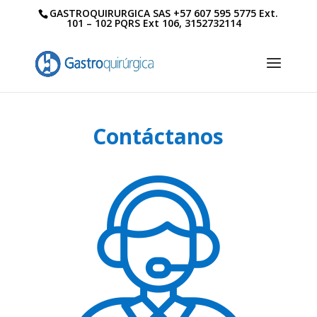
GASTROQUIRURGICA SAS +57 607 595 5775 Ext.
101 – 102 PQRS Ext 106, 3152732114
Contáctanos