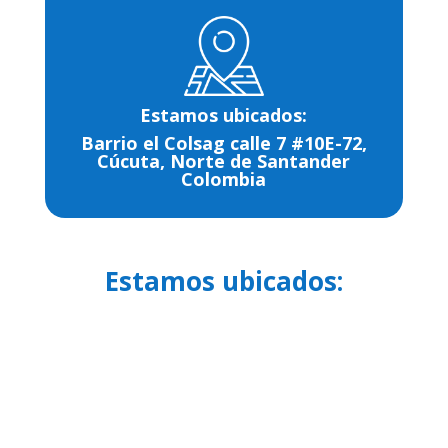
Estamos ubicados:
Barrio el Colsag calle 7 #10E-72,
Cúcuta, Norte de Santander
Colombia
Estamos ubicados: