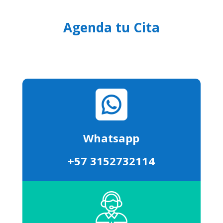
Agenda tu Cita
Whatsapp
+57 3152732114