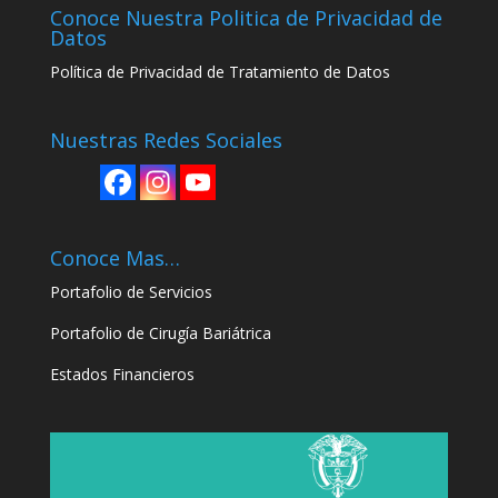
Conoce Nuestra Politica de Privacidad de
Datos
Política
de Privacidad de Tratamiento de Datos
Nuestras Redes Sociales
Conoce Mas…
Portafolio de Servicios
Portafolio de Cirugía Bariátrica
Estados Financieros