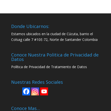
Donde Ubicarnos:
Estamos ubicados en la ciudad de Cúcuta, barrio el
Colsag calle 7 #10E-72, Norte de Santander Colombia
Conoce Nuestra Politica de Privacidad de
Datos
Política
de Privacidad de Tratamiento de Datos
Nuestras Redes Sociales
Conoce Mas…