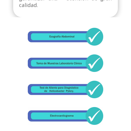
calidad.