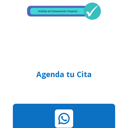
Agenda tu Cita