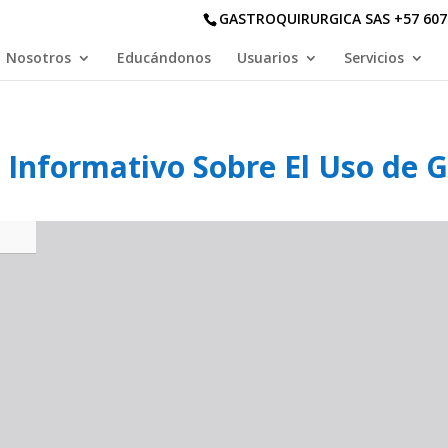
GASTROQUIRURGICA SAS +57 607 5
Nosotros
Educándonos
Usuarios
Servicios
o Informativo Sobre El Uso de 